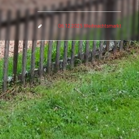
06.12.2025 Weihnachtsmarkt