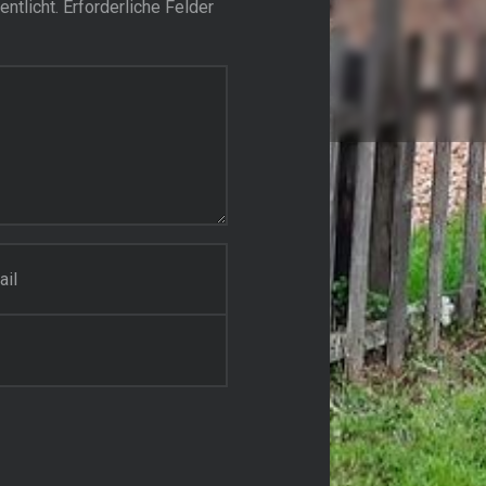
ntlicht.
Erforderliche Felder