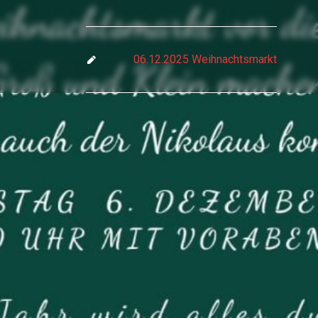
06.12.2025 Weihnachtsmarkt