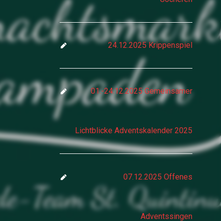
24.12.2025 Krippenspiel
01.-24.12.2025 Gemeinsamer
Lichtblicke Adventskalender 2025
07.12.2025 Offenes
Adventssingen