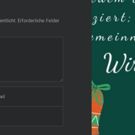
ntlicht.
Erforderliche Felder