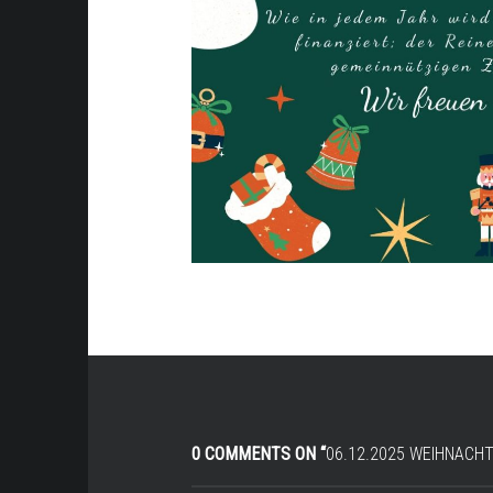
0 COMMENTS ON “
06.12.2025 WEIHNAC