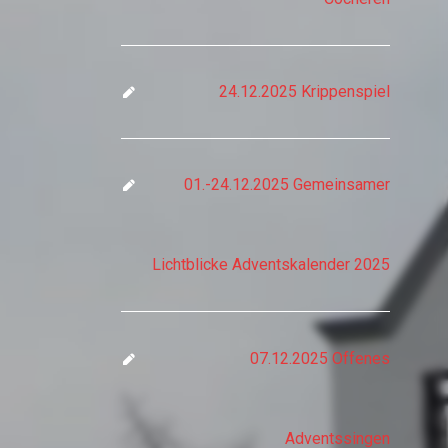
24.12.2025 Krippenspiel
01.-24.12.2025 Gemeinsamer
Lichtblicke Adventskalender 2025
07.12.2025 Offenes
Adventssingen