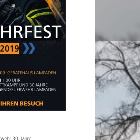
erwehr 30 Jahre