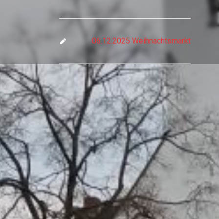
06.12.2025 Weihnachtsmarkt