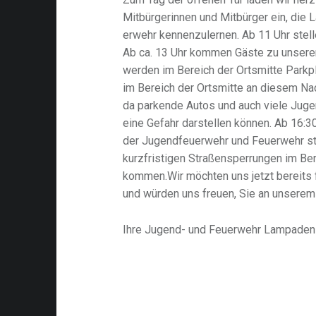
Mitbürgerinnen und Mitbürger ein, die
erwehr kennenzulernen. Ab 11 Uhr stell
Ab ca. 13 Uhr kommen Gäste zu unsere
werden im Bereich der Ortsmitte Parkplä
im Bereich der Ortsmitte an diesem Na
da parkende Autos und auch viele Juge
eine Gefahr darstellen können. Ab 16:3
der Jugendfeuerwehr und Feuerwehr sta
kurzfristigen Straßensperrungen im Be
kommen.Wir möchten uns jetzt bereits 
und würden uns freuen, Sie an unserem
Ihre Jugend- und Feuerwehr Lampaden