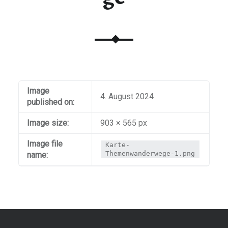
Image
4. August 2024
published on:
Image size:
903 × 565 px
Image file
Karte-
Themenwanderwege-1.png
name: