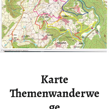
Karte
Themenwanderwe
ge