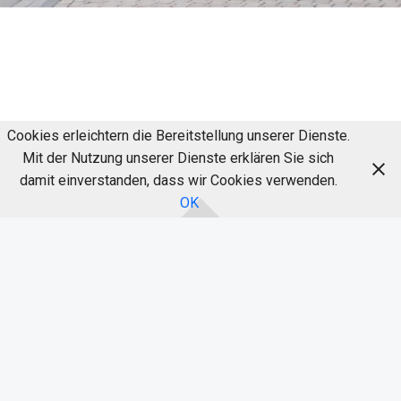
Cookies erleichtern die Bereitstellung unserer Dienste.
Mit der Nutzung unserer Dienste erklären Sie sich
damit einverstanden, dass wir Cookies verwenden.
OK
11.08.2024 Taizé-Gebet