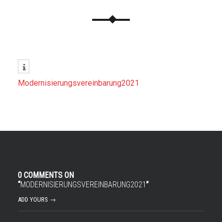
Modernisierungsvereinbarung2021
0 COMMENTS ON
“
MODERNISIERUNGSVEREINBARUNG2021
”
ADD YOURS →