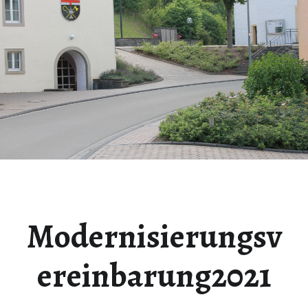
Modernisierungsv
ereinbarung2021