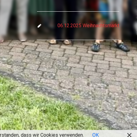
06.12.2025 Weihnachtsmarkt
verstanden, dass wir Cookies verwenden.
OK