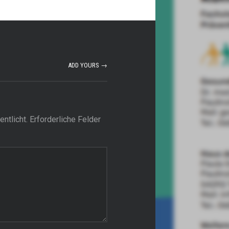
ADD YOURS →
ntlicht.
Erforderliche Felder