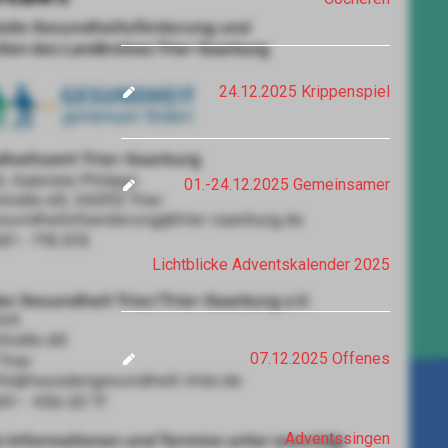
24.12.2025 Krippenspiel
01.-24.12.2025 Gemeinsamer
Lichtblicke Adventskalender 2025
07.12.2025 Offenes
Adventssingen