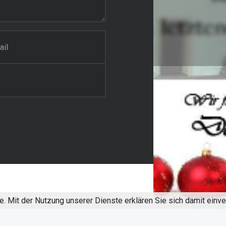
te. Mit der Nutzung unserer Dienste erklären Sie sich damit ein