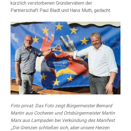
kürzlich verstorbenen Gründervätern der
Partnerschaft Paul Bladt und Hans Muth, gedacht.
Foto privat: Das Foto zeigt Bürgermeister Bernard
Martin aus Cocheren und Ortsbürgermeister Martin
Marx aus Lampaden bei Verkündung des Manifest
„Die Grenzen schließen sich, aber unsere Herzen