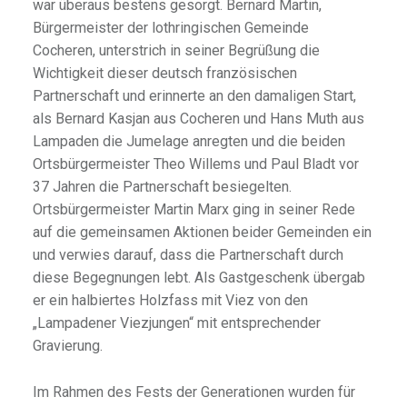
war überaus bestens gesorgt. Bernard Martin,
Bürgermeister der lothringischen Gemeinde
Cocheren, unterstrich in seiner Begrüßung die
Wichtigkeit dieser deutsch französischen
Partnerschaft und erinnerte an den damaligen Start,
als Bernard Kasjan aus Cocheren und Hans Muth aus
Lampaden die Jumelage anregten und die beiden
Ortsbürgermeister Theo Willems und Paul Bladt vor
37 Jahren die Partnerschaft besiegelten.
Ortsbürgermeister Martin Marx ging in seiner Rede
auf die gemeinsamen Aktionen beider Gemeinden ein
und verwies darauf, dass die Partnerschaft durch
diese Begegnungen lebt. Als Gastgeschenk übergab
er ein halbiertes Holzfass mit Viez von den
„Lampadener Viezjungen“ mit entsprechender
Gravierung.
Im Rahmen des Fests der Generationen wurden für