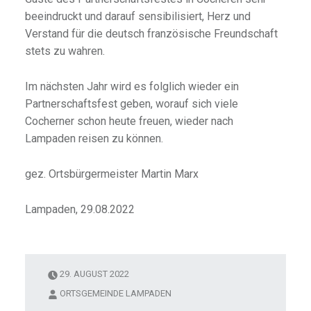
beeindruckt und darauf sensibilisiert, Herz und
Verstand für die deutsch französische Freundschaft
stets zu wahren.
Im nächsten Jahr wird es folglich wieder ein
Partnerschaftsfest geben, worauf sich viele
Cocherner schon heute freuen, wieder nach
Lampaden reisen zu können.
gez. Ortsbürgermeister Martin Marx
Lampaden, 29.08.2022
29. AUGUST 2022
ORTSGEMEINDE LAMPADEN