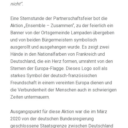
nicht“.
Eine Sternstunde der Partnerschaftsfeier bot die
Aktion „Ensemble – Zusammen“, zu der feierlich ein
Banner von der Ortsgemeinde Lampaden übergeben
und von beiden Bürgermeistern symbolisch
ausgerollt und ausgehangen wurde. Es zeigt zwei
Hände in den Nationalfarben von Frankreich und
Deutschland, die ein Herz formen, umrahmt von den
Sternen der Europa-Flagge. Dieses Logo soll als
starkes Symbol der deutsch-französischen
Freundschaft in einem vereinten Europa dienen und
die Verbundenheit der Menschen auch in schwierigen
Zeiten untermauern.
Ausgangspunkt für diese Aktion war die im März
2020 von der deutschen Bundesregierung
geschlossene Staatsgrenze zwischen Deutschland