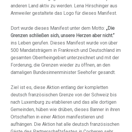
anderen Land aktiv zu werden. Lena Hirschinger aus
Annweiler gestaltete das Logo für dieses Manifest.
Dort wurde dieses Manifest unter dem Motto:
„Die
Grenzen schließen sich, unsere Herzen aber nicht.“
ins Leben gerufen. Dieses Manifest wurde von über
500 Mandatsträgern in Frankreich und Deutschland im
gesamten Oberrheingebiet unterzeichnet und mit der
Forderung, die Grenzen wieder zu öffnen, an den
damaligen Bundesinnenminister Seehofer gesandt.
Ziel ist es, diese Aktion entlang der kompletten
deutsch französischen Grenze von der Schweiz bis
nach Luxemburg zu etablieren und das alle dortigen
Gemeinden, hüben wie drüben, dieses Banner in ihren
Ortschaften in einer Aktion manifestieren und
aufhängen. Die Aktion hat alle deutsch französischen
Gäste des Partnerschaftsfestes in Cocheren sehr