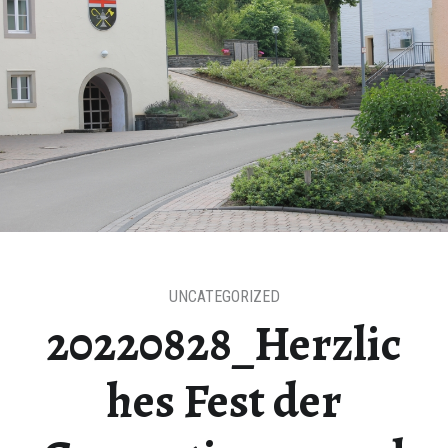
UNCATEGORIZED
20220828_Herzlic
hes Fest der