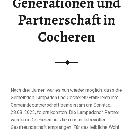
Generationen und
Partnerschaft in
Cocheren
Nach drei Jahren war es nun wieder möglich, dass die
Gemeinden Lampaden und Cocheren/Frankreich ihre
Gemeindepartnerschaft gemeinsam am Sonntag,
28.08. 2022, feiern konnten. Die Lampadener Partner
wurden in Cocheren herzlich und in liebevoller
Gastfreundschaft empfangen. Für das leibliche Wohl