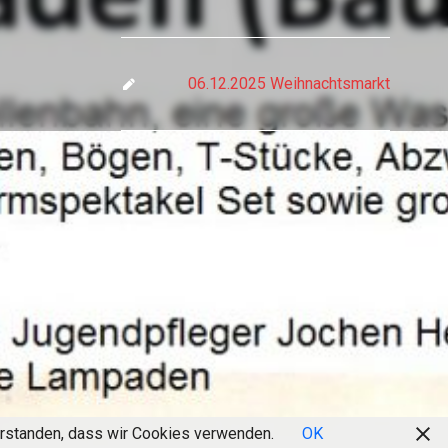
06.12.2025 Weihnachtsmarkt
verstanden, dass wir Cookies verwenden.
OK