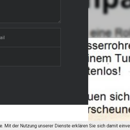
te. Mit der Nutzung unserer Dienste erklären Sie sich damit ein