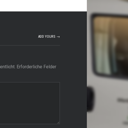
ADD YOURS →
ntlicht.
Erforderliche Felder