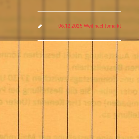
06.12.2025 Weihnachtsmarkt