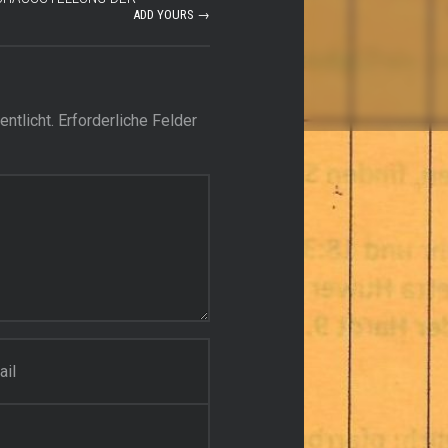
ADD YOURS →
ntlicht.
Erforderliche Felder