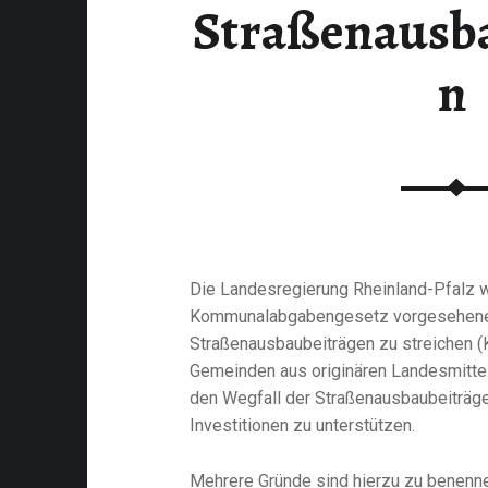
Straßenausb
n
Die Landesregierung Rheinland-Pfalz wi
Kommunalabgabengesetz vorgesehene
Straßenausbaubeiträgen zu streichen 
Gemeinden aus originären Landesmitte
den Wegfall der Straßenausbaubeiträge 
Investitionen zu unterstützen.
Mehrere Gründe sind hierzu zu benenn