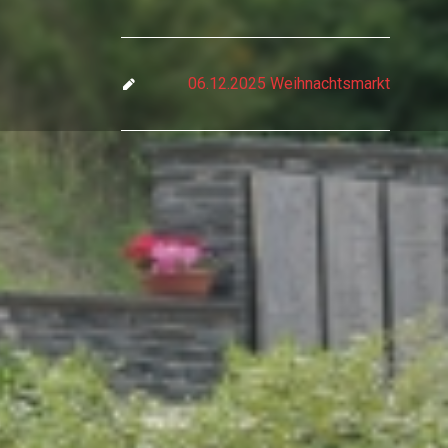
06.12.2025 Weihnachtsmarkt