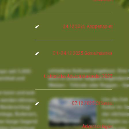
24.12.2025 Krippenspiel
01.-24.12.2025 Gemeinsamer
Lichtblicke Adventskalender 2025
07.12.2025 Offenes
Adventssingen