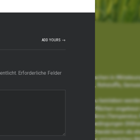
ADD YOURS →
ntlicht.
Erforderliche Felder